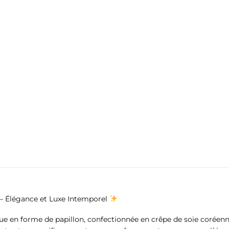
 – Élégance et Luxe Intemporel
ue en forme de papillon, confectionnée en crêpe de soie coréenne