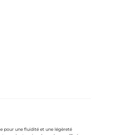
 pour une fluidité et une légèreté