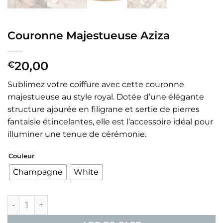
Couronne Majestueuse Aziza
20,00
€
Sublimez votre coiffure avec cette couronne
majestueuse au style royal. Dotée d’une élégante
structure ajourée en filigrane et sertie de pierres
fantaisie étincelantes, elle est l’accessoire idéal pour
illuminer une tenue de cérémonie.
Couleur
Champagne
White
Couronne Majestueuse Aziza quantity