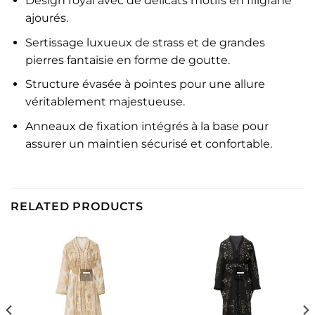
Design royal avec de délicats motifs en filigrane
ajourés.
Sertissage luxueux de strass et de grandes
pierres fantaisie en forme de goutte.
Structure évasée à pointes pour une allure
véritablement majestueuse.
Anneaux de fixation intégrés à la base pour
assurer un maintien sécurisé et confortable.
RELATED PRODUCTS