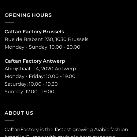
OPENING HOURS
Caftan Factory Brussels
Rue de Brabant 230, 1030 Brussels
Monday - Sunday: 10.00 - 20.00
Caftan Factory Antwerp
Abdijstraat 114, 2020 Antwerp
Monday - Friday: 10.00 - 19.00
Saturday: 10.00 - 19.30
Sunday: 12.00 - 19.00
ABOUT US
CaftanFactory is the fastest growing Arabic fashion