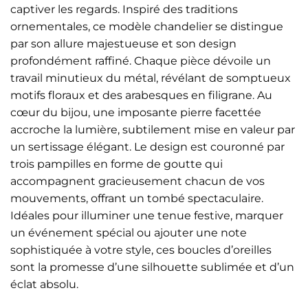
captiver les regards. Inspiré des traditions
ornementales, ce modèle chandelier se distingue
par son allure majestueuse et son design
profondément raffiné. Chaque pièce dévoile un
travail minutieux du métal, révélant de somptueux
motifs floraux et des arabesques en filigrane. Au
cœur du bijou, une imposante pierre facettée
accroche la lumière, subtilement mise en valeur par
un sertissage élégant. Le design est couronné par
trois pampilles en forme de goutte qui
accompagnent gracieusement chacun de vos
mouvements, offrant un tombé spectaculaire.
Idéales pour illuminer une tenue festive, marquer
un événement spécial ou ajouter une note
sophistiquée à votre style, ces boucles d’oreilles
sont la promesse d’une silhouette sublimée et d’un
éclat absolu.