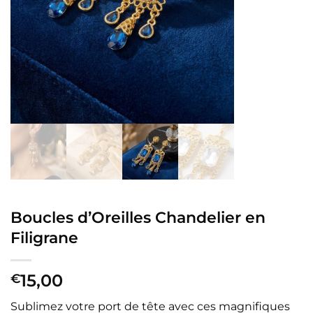
Boucles d’Oreilles Chandelier en
Filigrane
15,00
€
Sublimez votre port de tête avec ces magnifiques