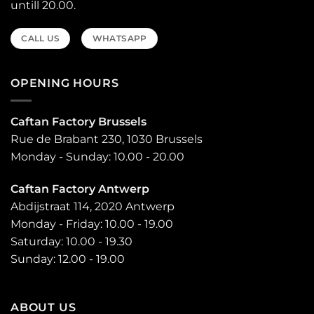
untill 20.00.
CALL US
WHATSAPP
OPENING HOURS
Caftan Factory Brussels
Rue de Brabant 230, 1030 Brussels
Monday - Sunday: 10.00 - 20.00
Caftan Factory Antwerp
Abdijstraat 114, 2020 Antwerp
Monday - Friday: 10.00 - 19.00
Saturday: 10.00 - 19.30
Sunday: 12.00 - 19.00
ABOUT US