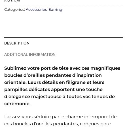
SKU:
N/A
Categories:
Accessories
,
Earring
DESCRIPTION
ADDITIONAL INFORMATION
Sublimez votre port de tête avec ces magnifiques
boucles d’oreilles pendantes d’inspiration
orientale. Leurs détails en filigrane et leurs
pampilles délicates apportent une touche
d’élégance majestueuse à toutes vos tenues de
cérémonie.
Laissez-vous séduire par le charme intemporel de
ces boucles d’oreilles pendantes, conçues pour