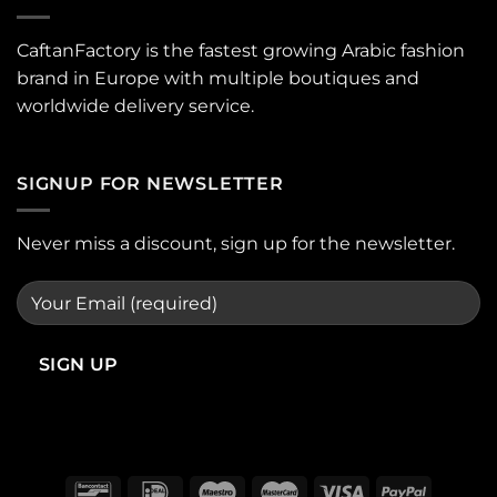
CaftanFactory is the fastest growing Arabic fashion
brand in Europe with multiple boutiques and
worldwide delivery service.
SIGNUP FOR NEWSLETTER
Never miss a discount, sign up for the newsletter.