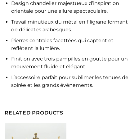
Design chandelier majestueux d’inspiration
orientale pour une allure spectaculaire.
Travail minutieux du métal en filigrane formant
de délicates arabesques.
Pierres centrales facettées qui captent et
reflètent la lumière.
Finition avec trois pampilles en goutte pour un
mouvement fluide et élégant.
L’accessoire parfait pour sublimer les tenues de
soirée et les grands événements.
RELATED PRODUCTS